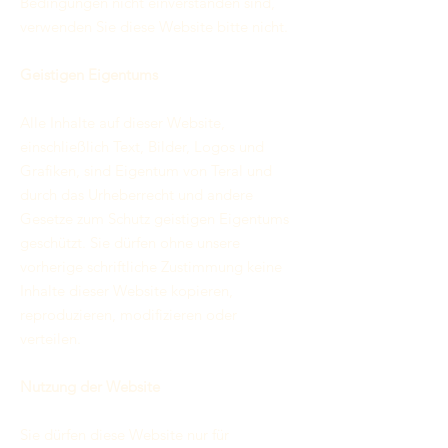
Bedingungen nicht einverstanden sind,
verwenden Sie diese Website bitte nicht.
Geistigen Eigentums
Alle Inhalte auf dieser Website,
einschließlich Text, Bilder, Logos und
Grafiken, sind Eigentum von Teral und
durch das Urheberrecht und andere
Gesetze zum Schutz geistigen Eigentums
geschützt. Sie dürfen ohne unsere
vorherige schriftliche Zustimmung keine
Inhalte dieser Website kopieren,
reproduzieren, modifizieren oder
verteilen.
Nutzung der Website
Sie dürfen diese Website nur für