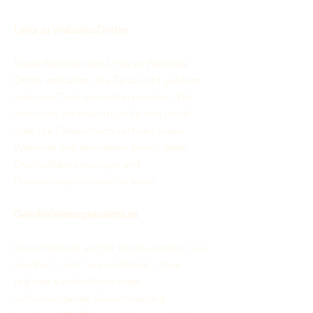
Links zu Websites Dritter
Diese Website kann Links zu Websites
Dritter enthalten, die Teral nicht gehören
oder von Teral kontrolliert werden. Wir
sind nicht verantwortlich für den Inhalt
oder die Datenschutzpraktiken dieser
Websites und empfehlen Ihnen, deren
Geschäftsbedingungen und
Datenschutzrichtlinien zu lesen.
Gewährleistungsausschluss
Diese Website und ihr Inhalt werden "wie
besehen" und "wie verfügbar" ohne
jegliche ausdrückliche oder
stillschweigende Gewährleistung