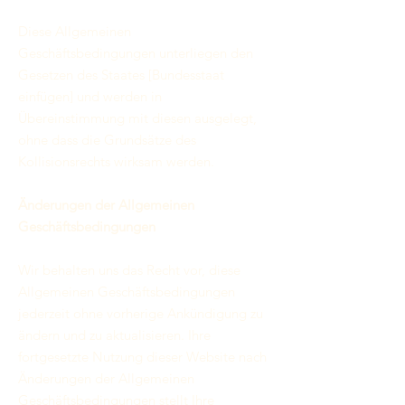
Diese Allgemeinen
Geschäftsbedingungen unterliegen den
Gesetzen des Staates [Bundesstaat
einfügen] und werden in
Übereinstimmung mit diesen ausgelegt,
ohne dass die Grundsätze des
Kollisionsrechts wirksam werden.
Änderungen der Allgemeinen
Geschäftsbedingungen
Wir behalten uns das Recht vor, diese
Allgemeinen Geschäftsbedingungen
jederzeit ohne vorherige Ankündigung zu
ändern und zu aktualisieren. Ihre
fortgesetzte Nutzung dieser Website nach
Änderungen der Allgemeinen
Geschäftsbedingungen stellt Ihre