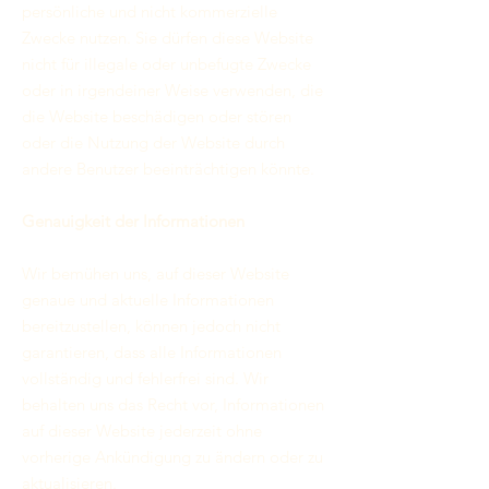
persönliche und nicht kommerzielle
Zwecke nutzen. Sie dürfen diese Website
nicht für illegale oder unbefugte Zwecke
oder in irgendeiner Weise verwenden, die
die Website beschädigen oder stören
oder die Nutzung der Website durch
andere Benutzer beeinträchtigen könnte.
Genauigkeit der Informationen
Wir bemühen uns, auf dieser Website
genaue und aktuelle Informationen
bereitzustellen, können jedoch nicht
garantieren, dass alle Informationen
vollständig und fehlerfrei sind. Wir
behalten uns das Recht vor, Informationen
auf dieser Website jederzeit ohne
vorherige Ankündigung zu ändern oder zu
aktualisieren.