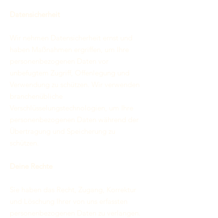
Datensicherheit
Wir nehmen Datensicherheit ernst und
haben Maßnahmen ergriffen, um Ihre
personenbezogenen Daten vor
unbefugtem Zugriff, Offenlegung und
Verwendung zu schützen. Wir verwenden
branchenübliche
Verschlüsselungstechnologien, um Ihre
personenbezogenen Daten während der
Übertragung und Speicherung zu
schützen.
Deine Rechte
Sie haben das Recht, Zugang, Korrektur
und Löschung Ihrer von uns erfassten
personenbezogenen Daten zu verlangen.