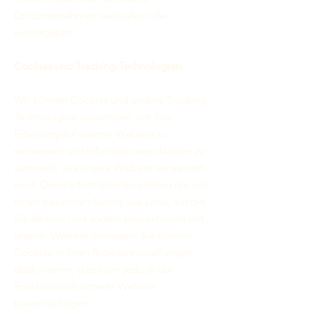
Drittunternehmen verkaufen oder
weitergeben.
Cookies und Tracking-Technologien
Wir können Cookies und andere Tracking-
Technologien verwenden, um Ihre
Erfahrung auf unserer Website zu
verbessern und Informationen darüber zu
sammeln, wie unsere Website verwendet
wird. Diese Informationen können die von
Ihnen besuchten Seiten, die Links, auf die
Sie klicken, und andere Interaktionen mit
unserer Website umfassen. Sie können
Cookies in Ihren Browsereinstellungen
deaktivieren, dies kann jedoch die
Funktionalität unserer Website
beeinträchtigen.