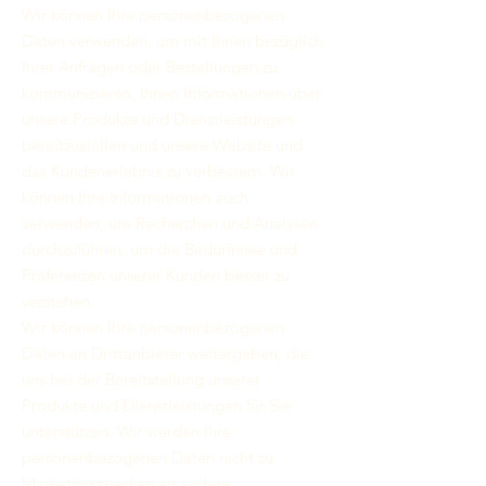
Wir können Ihre personenbezogenen
Daten verwenden, um mit Ihnen bezüglich
Ihrer Anfragen oder Bestellungen zu
kommunizieren, Ihnen Informationen über
unsere Produkte und Dienstleistungen
bereitzustellen und unsere Website und
das Kundenerlebnis zu verbessern. Wir
können Ihre Informationen auch
verwenden, um Recherchen und Analysen
durchzuführen, um die Bedürfnisse und
Präferenzen unserer Kunden besser zu
verstehen.
Wir können Ihre personenbezogenen
Daten an Drittanbieter weitergeben, die
uns bei der Bereitstellung unserer
Produkte und Dienstleistungen für Sie
unterstützen. Wir werden Ihre
personenbezogenen Daten nicht zu
Marketingzwecken an andere