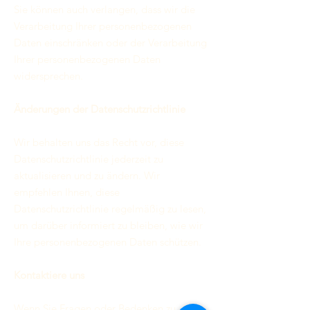
Sie können auch verlangen, dass wir die
Verarbeitung Ihrer personenbezogenen
Daten einschränken oder der Verarbeitung
Ihrer personenbezogenen Daten
widersprechen.
Änderungen der Datenschutzrichtlinie
Wir behalten uns das Recht vor, diese
Datenschutzrichtlinie jederzeit zu
aktualisieren und zu ändern. Wir
empfehlen Ihnen, diese
Datenschutzrichtlinie regelmäßig zu lesen,
um darüber informiert zu bleiben, wie wir
Ihre personenbezogenen Daten schützen.
Kontaktiere uns
Wenn Sie Fragen oder Bedenken zu