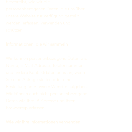
beschreibt, wie wir die
personenbezogenen Daten, die uns über
unsere Website zur Verfügung gestellt
werden, erfassen, verwenden und
schützen.
Informationen, die wir sammeln
Wir können personenbezogene Daten wie
Name, E-Mail-Adresse, Telefonnummer
und andere Kontaktdaten erfassen, wenn
Sie eine Anfrage stellen oder eine
Bestellung über unsere Website aufgeben.
Wir können auch nicht personenbezogene
Daten wie Ihre IP-Adresse und Ihren
Browsertyp erfassen.
Wie wir Ihre Informationen verwenden