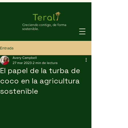
Creciendo contigo, de forma
sostenible.
Entrada
Avery Campbell
27 mar 2023
2 min de lectura
El papel de la turba de
coco en la agricultura
sostenible