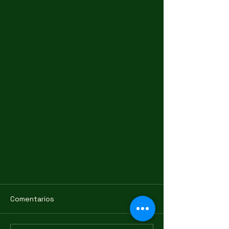
Comentarios