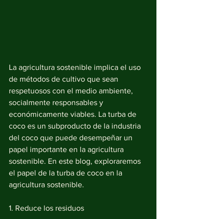
La agricultura sostenible implica el uso 
de métodos de cultivo que sean 
respetuosos con el medio ambiente, 
socialmente responsables y 
económicamente viables. La turba de 
coco es un subproducto de la industria 
del coco que puede desempeñar un 
papel importante en la agricultura 
sostenible. En este blog, exploraremos 
el papel de la turba de coco en la 
agricultura sostenible.
1. Reduce los residuos