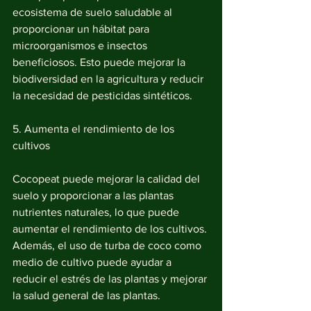
ecosistema de suelo saludable al 
proporcionar un hábitat para 
microorganismos e insectos 
beneficiosos. Esto puede mejorar la 
biodiversidad en la agricultura y reducir 
la necesidad de pesticidas sintéticos.
5. Aumenta el rendimiento de los 
cultivos
Cocopeat puede mejorar la calidad del 
suelo y proporcionar a las plantas 
nutrientes naturales, lo que puede 
aumentar el rendimiento de los cultivos. 
Además, el uso de turba de coco como 
medio de cultivo puede ayudar a 
reducir el estrés de las plantas y mejorar 
la salud general de las plantas.