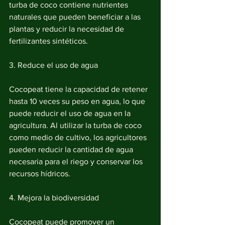
turba de coco contiene nutrientes 
naturales que pueden beneficiar a las 
plantas y reducir la necesidad de 
fertilizantes sintéticos.
3. Reduce el uso de agua
Cocopeat tiene la capacidad de retener 
hasta 10 veces su peso en agua, lo que 
puede reducir el uso de agua en la 
agricultura. Al utilizar la turba de coco 
como medio de cultivo, los agricultores 
pueden reducir la cantidad de agua 
necesaria para el riego y conservar los 
recursos hídricos.
4. Mejora la biodiversidad
Cocopeat puede promover un 