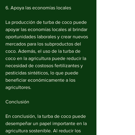
6. Apoya las economías locales
La producción de turba de coco puede 
apoyar las economías locales al brindar 
oportunidades laborales y crear nuevos 
mercados para los subproductos del 
coco. Además, el uso de la turba de 
coco en la agricultura puede reducir la 
necesidad de costosos fertilizantes y 
pesticidas sintéticos, lo que puede 
beneficiar económicamente a los 
agricultores.
Conclusión
En conclusión, la turba de coco puede 
desempeñar un papel importante en la 
agricultura sostenible. Al reducir los 