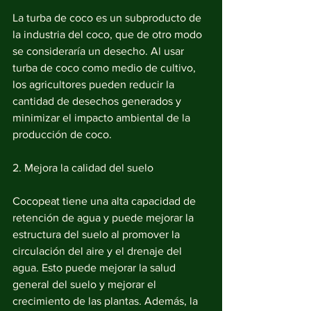
La turba de coco es un subproducto de 
la industria del coco, que de otro modo 
se consideraría un desecho. Al usar 
turba de coco como medio de cultivo, 
los agricultores pueden reducir la 
cantidad de desechos generados y 
minimizar el impacto ambiental de la 
producción de coco.
2. Mejora la calidad del suelo
Cocopeat tiene una alta capacidad de 
retención de agua y puede mejorar la 
estructura del suelo al promover la 
circulación del aire y el drenaje del 
agua. Esto puede mejorar la salud 
general del suelo y mejorar el 
crecimiento de las plantas. Además, la 