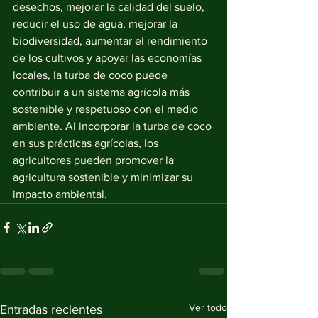
desechos, mejorar la calidad del suelo, 
reducir el uso de agua, mejorar la 
biodiversidad, aumentar el rendimiento 
de los cultivos y apoyar las economías 
locales, la turba de coco puede 
contribuir a un sistema agrícola más 
sostenible y respetuoso con el medio 
ambiente. Al incorporar la turba de coco 
en sus prácticas agrícolas, los 
agricultores pueden promover la 
agricultura sostenible y minimizar su 
impacto ambiental.
Ver todo
Entradas recientes