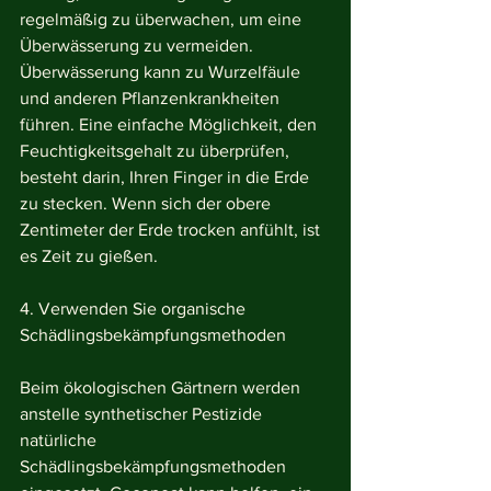
regelmäßig zu überwachen, um eine 
Überwässerung zu vermeiden. 
Überwässerung kann zu Wurzelfäule 
und anderen Pflanzenkrankheiten 
führen. Eine einfache Möglichkeit, den 
Feuchtigkeitsgehalt zu überprüfen, 
besteht darin, Ihren Finger in die Erde 
zu stecken. Wenn sich der obere 
Zentimeter der Erde trocken anfühlt, ist 
es Zeit zu gießen.
4. Verwenden Sie organische 
Schädlingsbekämpfungsmethoden
Beim ökologischen Gärtnern werden 
anstelle synthetischer Pestizide 
natürliche 
Schädlingsbekämpfungsmethoden 