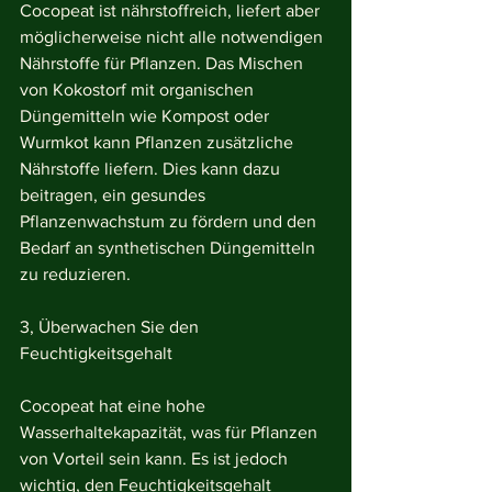
Cocopeat ist nährstoffreich, liefert aber 
möglicherweise nicht alle notwendigen 
Nährstoffe für Pflanzen. Das Mischen 
von Kokostorf mit organischen 
Düngemitteln wie Kompost oder 
Wurmkot kann Pflanzen zusätzliche 
Nährstoffe liefern. Dies kann dazu 
beitragen, ein gesundes 
Pflanzenwachstum zu fördern und den 
Bedarf an synthetischen Düngemitteln 
zu reduzieren.
3, Überwachen Sie den 
Feuchtigkeitsgehalt
Cocopeat hat eine hohe 
Wasserhaltekapazität, was für Pflanzen 
von Vorteil sein kann. Es ist jedoch 
wichtig, den Feuchtigkeitsgehalt 