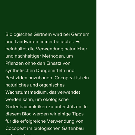
Biologisches Gärtnern wird bei Gärtnern 
und Landwirten immer beliebter. Es 
beinhaltet die Verwendung natürlicher 
und nachhaltiger Methoden, um 
Pflanzen ohne den Einsatz von 
synthetischen Düngemitteln und 
Pestiziden anzubauen. Cocopeat ist ein 
natürliches und organisches 
Wachstumsmedium, das verwendet 
werden kann, um ökologische 
Gartenbaupraktiken zu unterstützen. In 
diesem Blog werden wir einige Tipps 
für die erfolgreiche Verwendung von 
Cocopeat im biologischen Gartenbau 