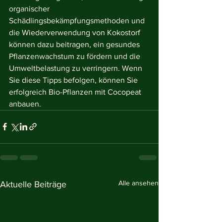
organischer 
Schädlingsbekämpfungsmethoden und 
die Wiederverwendung von Kokostorf 
können dazu beitragen, ein gesundes 
Pflanzenwachstum zu fördern und die 
Umweltbelastung zu verringern. Wenn 
Sie diese Tipps befolgen, können Sie 
erfolgreich Bio-Pflanzen mit Cocopeat 
anbauen.
Alle ansehen
Aktuelle Beiträge