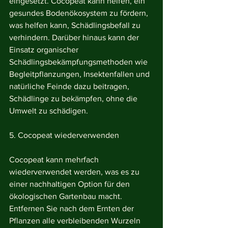
eingesetzt. Cocopeat kann helfen, ein 
gesundes Bodenökosystem zu fördern, 
was helfen kann, Schädlingsbefall zu 
verhindern. Darüber hinaus kann der 
Einsatz organischer 
Schädlingsbekämpfungsmethoden wie 
Begleitpflanzungen, Insektenfallen und 
natürliche Feinde dazu beitragen, 
Schädlinge zu bekämpfen, ohne die 
Umwelt zu schädigen.
5. Cocopeat wiederverwenden
Cocopeat kann mehrfach 
wiederverwendet werden, was es zu 
einer nachhaltigen Option für den 
ökologischen Gartenbau macht. 
Entfernen Sie nach dem Ernten der 
Pflanzen alle verbleibenden Wurzeln 