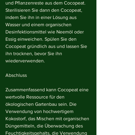
und Pflanzenreste aus dem Cocopeat. 
Sterilisieren Sie dann den Cocopeat, 
indem Sie ihn in einer Lösung aus 
Wasser und einem organischen 
Desinfektionsmittel wie Neemöl oder 
Essig einweichen. Spülen Sie den 
Cocopeat gründlich aus und lassen Sie 
ihn trocknen, bevor Sie ihn 
wiederverwenden.
Abschluss
Zusammenfassend kann Cocopeat eine 
wertvolle Ressource für den 
ökologischen Gartenbau sein. Die 
Verwendung von hochwertigem 
Kokostorf, das Mischen mit organischen 
Düngemitteln, die Überwachung des 
Feuchtigkeitsgehalts, die Verwendung 