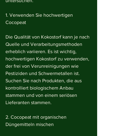
untersuchen.
1. Verwenden Sie hochwertigen 
Cocopeat
Die Qualität von Kokostorf kann je nach 
Quelle und Verarbeitungsmethoden 
erheblich variieren. Es ist wichtig, 
hochwertigen Kokostorf zu verwenden, 
der frei von Verunreinigungen wie 
Pestiziden und Schwermetallen ist. 
Suchen Sie nach Produkten, die aus 
kontrolliert biologischem Anbau 
stammen und von einem seriösen 
Lieferanten stammen.
2. Cocopeat mit organischen 
Düngemitteln mischen