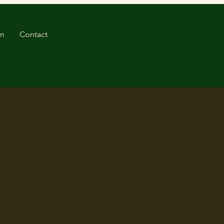
en
Contact