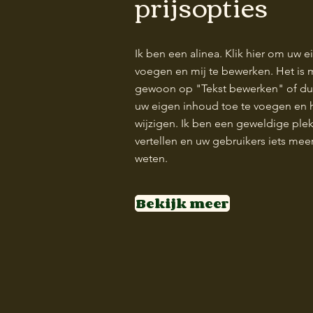
prijsopties
Ik ben een alinea. Klik hier om uw e
voegen en mij te bewerken. Het is m
gewoon op "Tekst bewerken" of du
uw eigen inhoud toe te voegen en he
wijzigen. Ik ben een geweldige ple
vertellen en uw gebruikers iets meer
weten.
Bekijk meer