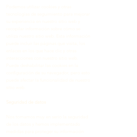
Podemos utilizar cookies y otras
tecnologías de seguimiento para mejorar
su experiencia en nuestro sitio web y
recopilar información sobre cómo se
utiliza nuestro sitio web. Esta información
puede incluir las páginas que visita, los
enlaces en los que hace clic y otras
interacciones con nuestro sitio web.
Puede deshabilitar las cookies en la
configuración de su navegador, pero esto
puede afectar la funcionalidad de nuestro
sitio web.
Seguridad de datos
Nos tomamos muy en serio la seguridad
de los datos y hemos implementado
medidas para proteger su información