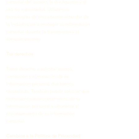
personal del acceso, la divulgación y el
uso no autorizados. Utilizamos
tecnologías de encriptación estándar de
la industria para proteger su información
personal durante la transmisión y el
almacenamiento.
Tus derechos
Tiene derecho a solicitar acceso,
corrección y eliminación de su
información personal que hemos
recopilado. También puede solicitar que
restrinjamos el procesamiento de su
información personal u oponerse al
procesamiento de su información
personal.
Cambios a la Política de Privacidad