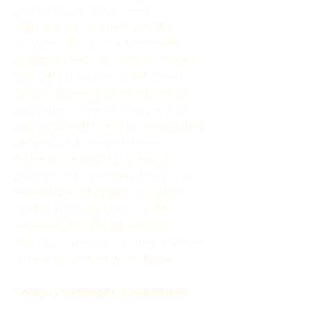
para comunicarnos con usted con
respecto a sus consultas o pedidos,
brindarle información sobre nuestros
productos y servicios, y mejorar nuestro
sitio web y la experiencia del cliente.
También podemos usar su información
para realizar investigaciones y análisis
para comprender mejor las necesidades y
preferencias de nuestros clientes.
Podemos compartir su información
personal con proveedores de servicios
externos que nos ayuden a brindarle
nuestros productos y servicios. No
venderemos ni compartiremos su
información personal con otras empresas
de terceros con fines de marketing.
Cookies y tecnologías de seguimiento